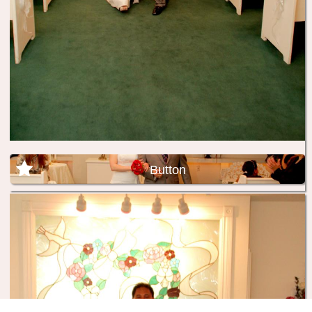
Button