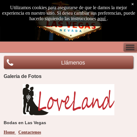
×
Utilizamos cookies para asegurarse de que le damos la mejor
experiencia en nuestro sitio. Si desea cambiar sus preferencias, puede
hacerlo siguiendo las instrucciones
aquí
.
Llámenos
Galeria de Fotos
Bodas en Las Vegas
Home
Contactenos