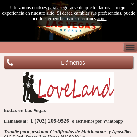
×
Utilizamos cookies para asegurarse de que le damos la mejor
experiencia en nuestro sitio. Si desea cambiar sus preferencias, puede
hacerlo siguiendo las instrucciones
aquí
.
Llámenos
Bodas en Las Vegas
1 (702) 205-9526
Llamanos al:
o escribenos por
WhatSapp
Tramite para gestionar
Certificados de Matrimonios
y Apostillas